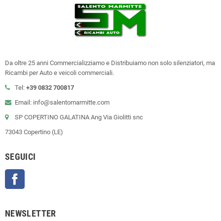
Da oltre 25 anni Commercializziamo e Distribuiamo non solo silenziatori, ma
Ricambi per Auto e veicoli commerciali.
Tel:
+39
0832 700817
Email: info@salentomarmitte.com
SP COPERTINO GALATINA Ang Via Giolitti snc
73043 Copertino (LE)
SEGUICI
Facebook
NEWSLETTER