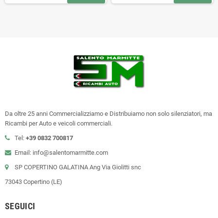
Da oltre 25 anni Commercializziamo e Distribuiamo non solo silenziatori, ma
Ricambi per Auto e veicoli commerciali.
Tel:
+39
0832 700817
Email: info@salentomarmitte.com
SP COPERTINO GALATINA Ang Via Giolitti snc
73043 Copertino (LE)
SEGUICI