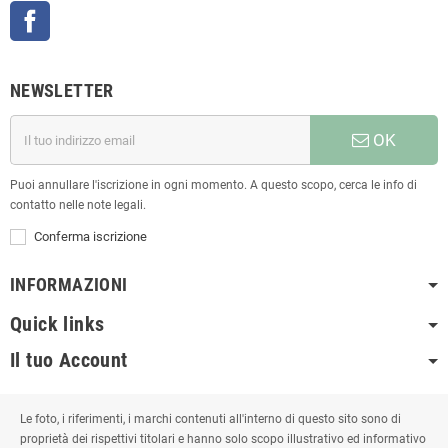
Facebook
NEWSLETTER
OK
Puoi annullare l'iscrizione in ogni momento. A questo scopo, cerca le info di
contatto nelle note legali.
Conferma iscrizione
INFORMAZIONI
Quick links
Il tuo Account
Le foto, i riferimenti, i marchi contenuti all'interno di questo sito sono di
proprietà dei rispettivi titolari e hanno solo scopo illustrativo ed informativo