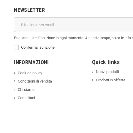
NEWSLETTER
Puoi annullare l'iscrizione in ogni momento. A questo scopo, cerca le info di
Conferma iscrizione
Quick links
INFORMAZIONI
Nuovi prodotti
Cookies policy
Prodotti in offerta
Condizioni di vendita
Chi siamo
Contattaci