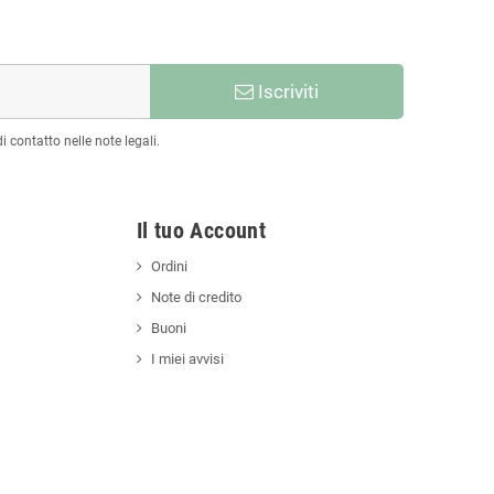
Iscriviti
 contatto nelle note legali.
Il tuo Account
Ordini
Note di credito
Buoni
I miei avvisi