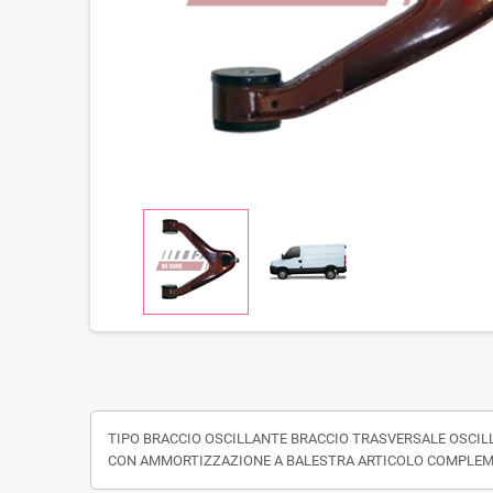
TIPO BRACCIO OSCILLANTE BRACCIO TRASVERSALE OSCIL
CON AMMORTIZZAZIONE A BALESTRA ARTICOLO COMPLEMEN